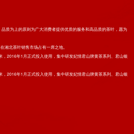
，品质为上的原则为广大消费者提供优质的服务和高品质的茶叶，愿为
，在湘北茶叶销售市场占有一席之地。
米，2016年1月正式投入使用，集中研发妃情君山牌黄茶系列、君山银
米，2016年1月正式投入使用，集中研发妃情君山牌黄茶系列、君山银