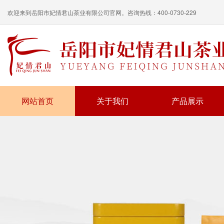
欢迎来到岳阳市妃情君山茶业有限公司官网。咨询热线：400-0730-229
网站首页
关于我们
产品展示