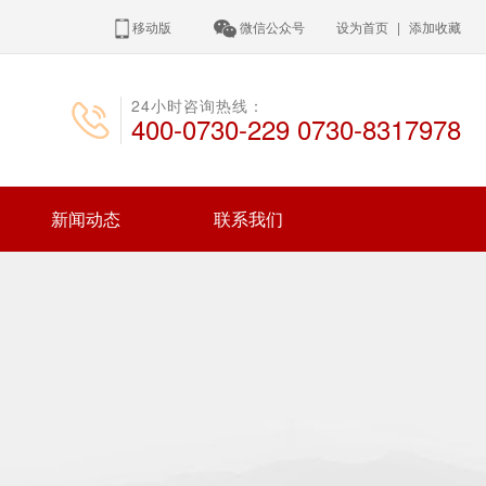
移动版
微信公众号
设为首页
|
添加收藏
24小时咨询热线：
400-0730-229 0730-8317978
新闻动态
联系我们