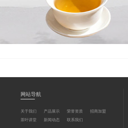
网站导航
关于我们
产品展示
荣誉资质
招商加盟
茶叶讲堂
新闻动态
联系我们