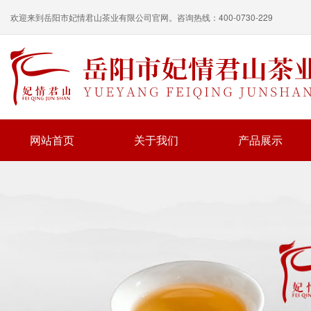
欢迎来到岳阳市妃情君山茶业有限公司官网。咨询热线：400-0730-229
网站首页
关于我们
产品展示