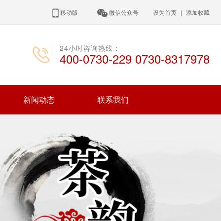
移动版
微信公众号
设为首页
|
添加收藏
24小时咨询热线：
400-0730-229 0730-8317978
新闻动态
联系我们